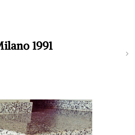
ilano 1991