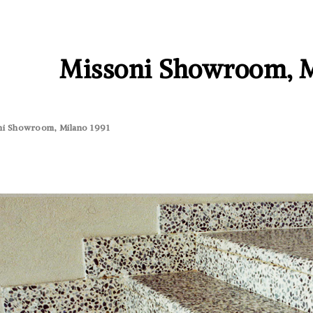
Missoni Showroom, M
ni Showroom, Milano 1991