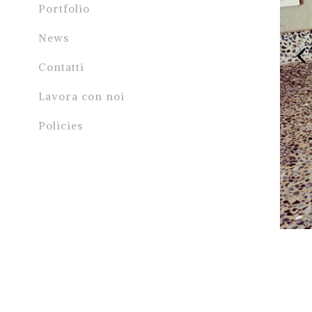
Portfolio
News
Contatti
Lavora con noi
Policies