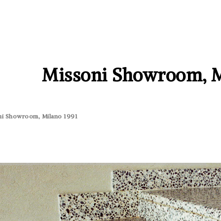
Missoni Showroom, M
ni Showroom, Milano 1991