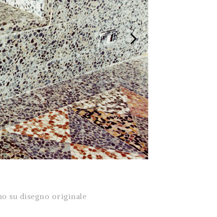
o su disegno originale