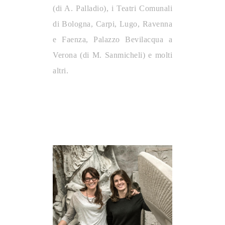
(di A. Palladio), i Teatri Comunali
di Bologna, Carpi, Lugo, Ravenna
e Faenza, Palazzo Bevilacqua a
Verona (di M. Sanmicheli) e molti
altri.