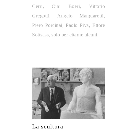
Cerri, Cini Boeri, Vittorio
Gregotti, Angelo Mangiarotti,
Piero Porcinai, Paolo Piva, Ettore
Sottsass, solo per citarne alcuni.
La scultura