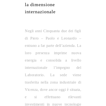
la dimensione
internazionale
Negli anni Cinquanta due dei figli
di Piero – Paolo e Leonardo –
entrano a far parte dell’azienda. La
loro presenza imprime nuova
energia e consolida a livello
internazionale l’impegno del
Laboratorio. La sede viene
trasferita nella zona industriale di
Vicenza, dove ancor oggi è situata,
e si effettuano rilevanti
investimenti in nuove tecnologie