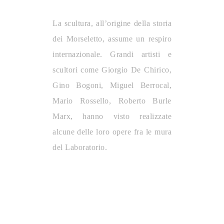
La scultura, all’origine della storia
dei Morseletto, assume un respiro
internazionale. Grandi artisti e
scultori come Giorgio De Chirico,
Gino Bogoni, Miguel Berrocal,
Mario Rossello, Roberto Burle
Marx, hanno visto realizzate
alcune delle loro opere fra le mura
del Laboratorio.