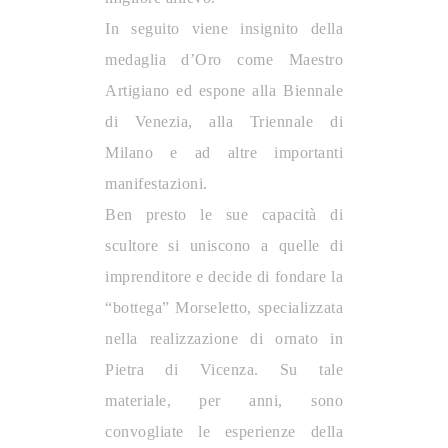
In seguito viene insignito della
medaglia d’Oro come Maestro
Artigiano ed espone alla Biennale
di Venezia, alla Triennale di
Milano e ad altre importanti
manifestazioni.
Ben presto le sue capacità di
scultore si uniscono a quelle di
imprenditore e decide di fondare la
“bottega” Morseletto, specializzata
nella realizzazione di ornato in
Pietra di Vicenza. Su tale
materiale, per anni, sono
convogliate le esperienze della