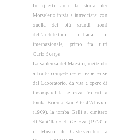
In questi anni la storia dei
Morseletto inizia a intrecciarsi con
quella dei più grandi nomi
dell’architettura italiana e
internazionale, primo fra tutti
Carlo Scarpa.
La sapienza del Maestro, mettendo
a frutto competenze ed esperienze
del Laboratorio, da vita a opere di
incomparabile bellezza, fra cui la
tomba Brion a San Vito d’Altivole
(1969), la tomba Galli al cimitero
di Sant’Ilario di Genova (1978) e
il Museo di Castelvecchio a