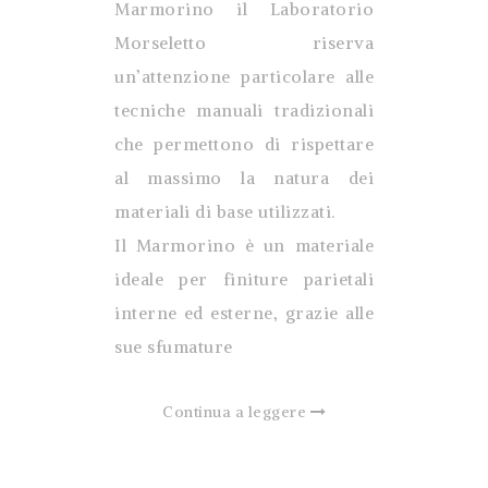
Marmorino il Laboratorio
Morseletto riserva
un’attenzione particolare alle
tecniche manuali tradizionali
che permettono di rispettare
al massimo la natura dei
materiali di base utilizzati.
Il Marmorino è un materiale
ideale per finiture parietali
interne ed esterne, grazie alle
sue sfumature
Continua a leggere