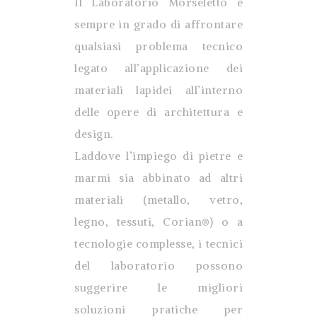
Il Laboratorio Morseletto è
sempre in grado di affrontare
qualsiasi problema tecnico
legato all’applicazione dei
materiali lapidei all’interno
delle opere di architettura e
design.
Laddove l’impiego di pietre e
marmi sia abbinato ad altri
materiali (metallo, vetro,
legno, tessuti, Corian®) o a
tecnologie complesse, i tecnici
del laboratorio possono
suggerire le migliori
soluzioni pratiche per