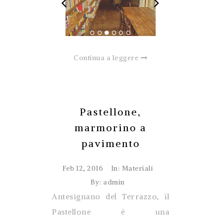
Continua a leggere
Pastellone,
marmorino a
pavimento
Feb 12, 2016
In:
Materiali
By: admin
Antesignano del Terrazzo, il
Pastellone è una