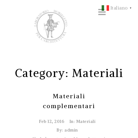
Italiano
▼
Category: Materiali
Materiali
complementari
Feb 12, 2016
In:
Materiali
By: admin