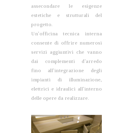
assecondare le esigenze
estetiche e strutturali del
progetto.
Un’officina tecnica interna
consente di offrire numerosi
servizi aggiuntivi che vanno
dai complementi d’arredo
fino all’integrazione degli
impianti di illuminazione,
elettrici e idraulici all’interno
delle opere da realizzare.