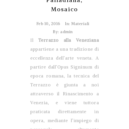
Mosaico
Feb 10, 2016
In:
Materiali
By: admin
Il
Terrazzo alla Veneziana
appartiene a una tradizione di
eccellenza dell’arte veneta. A
partire dall’Opus Signinum di
epoca romana, la tecnica del
Terrazzo è giunta a noi
attraverso il Rinascimento a
Venezia, e viene tuttora
praticata direttamente in
opera, mediante l’impiego di