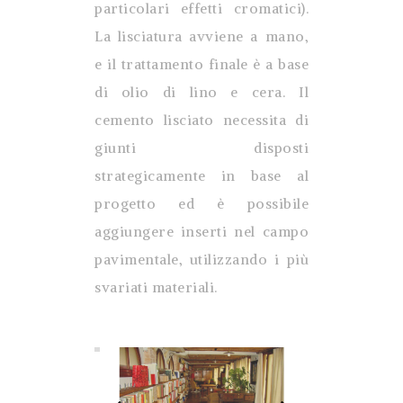
particolari effetti cromatici).
La lisciatura avviene a mano,
e il trattamento finale è a base
di olio di lino e cera. Il
cemento lisciato necessita di
giunti disposti
strategicamente in base al
progetto ed è possibile
aggiungere inserti nel campo
pavimentale, utilizzando i più
svariati materiali.