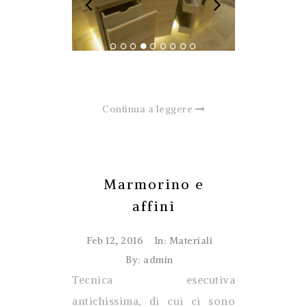
Continua a leggere
Marmorino e
affini
Feb 12, 2016
In:
Materiali
By: admin
Tecnica esecutiva
antichissima, di cui ci sono