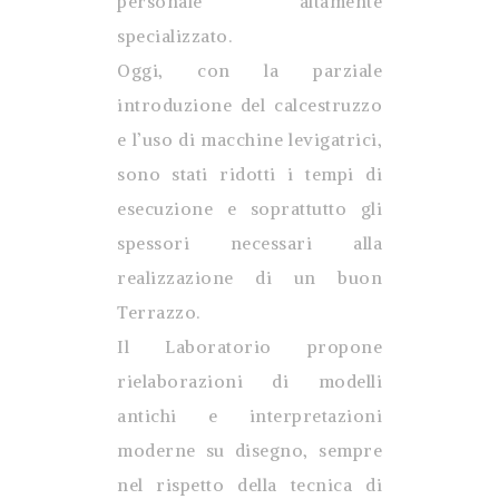
personale altamente
specializzato.
Oggi, con la parziale
introduzione del calcestruzzo
e l’uso di macchine levigatrici,
sono stati ridotti i tempi di
esecuzione e soprattutto gli
spessori necessari alla
realizzazione di un buon
Terrazzo.
Il Laboratorio propone
rielaborazioni di modelli
antichi e interpretazioni
moderne su disegno, sempre
nel rispetto della tecnica di