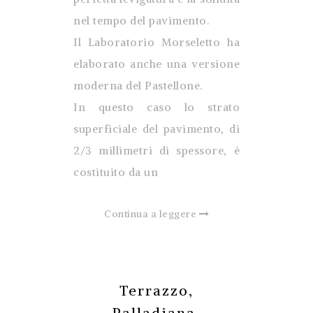
nel tempo del pavimento.
Il Laboratorio
Morseletto ha
elaborato anche una versione
moderna del Pastellone.
In questo caso lo strato
superficiale del pavimento, di
2/3 millimetri di spessore, è
costituito da un
Continua a leggere
Terrazzo,
Palladiana,