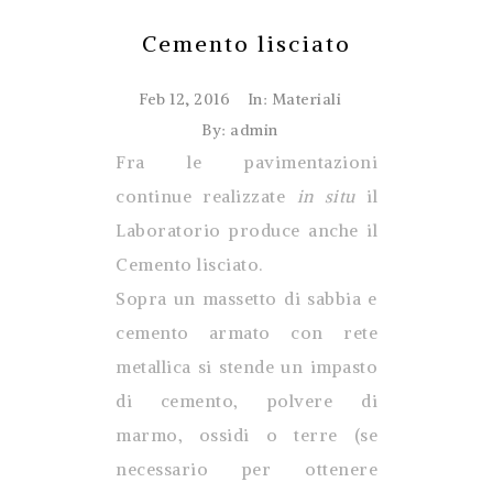
Cemento lisciato
Feb 12, 2016
In:
Materiali
By: admin
Fra le pavimentazioni
continue realizzate
in situ
il
Laboratorio produce anche il
Cemento lisciato.
Sopra un massetto di sabbia e
cemento armato con rete
metallica si stende un impasto
di cemento, polvere di
marmo, ossidi o terre (se
necessario per ottenere