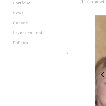
Il Laboratori
Portfolio
News
Contatti
Lavora con noi
Policies